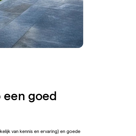
op een goed
ankelijk van kennis en ervaring) en goede