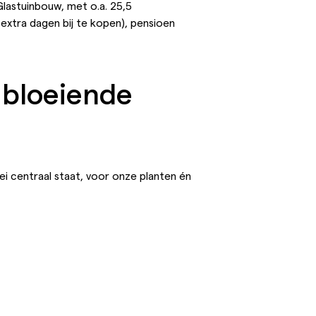
astuinbouw, met o.a. 25,5
extra dagen bij te kopen), pensioen
n bloeiende
 centraal staat, voor onze planten én