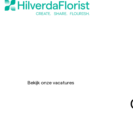
Bekijk onze vacatures