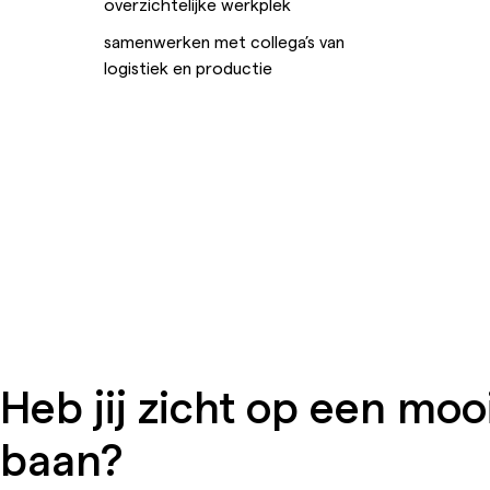
overzichtelijke werkplek
samenwerken met collega’s van
logistiek en productie
Heb jij zicht op een moo
baan?