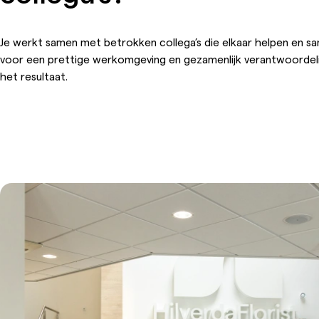
Je werkt samen met betrokken collega’s die elkaar helpen en 
voor een prettige werkomgeving en gezamenlijk verantwoordelij
het resultaat.