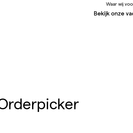
Waar wij voo
Bekijk onze va
Orderpicker